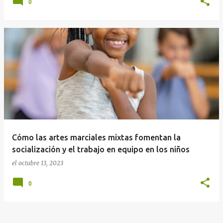
0
Cómo las artes marciales mixtas fomentan la
socialización y el trabajo en equipo en los niños
el
octubre 13, 2023
0